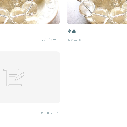
水晶
カテゴリー１
2024.02.28
カテゴリー１