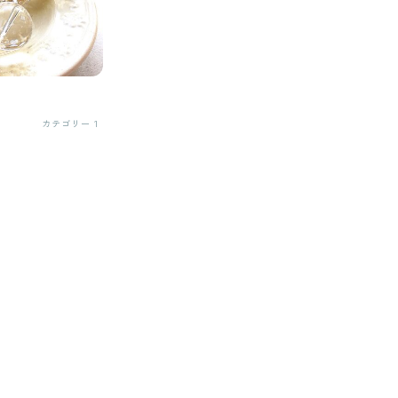
カテゴリー１