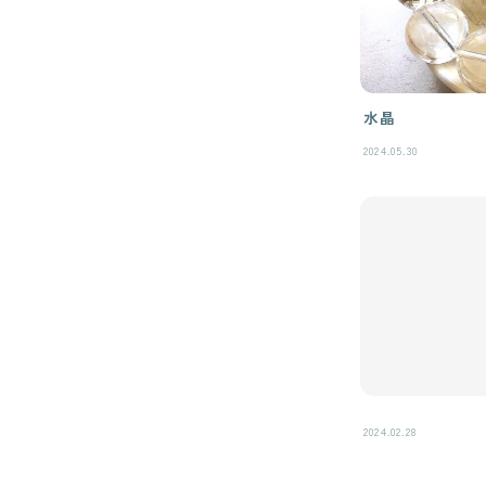
水晶
2024.05.30
2024.02.28