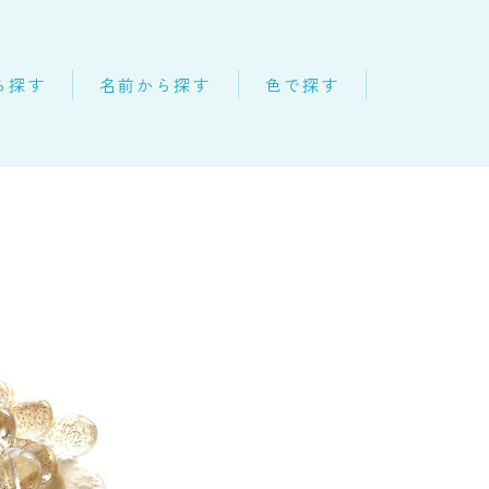
ら探す
名前から探す
色で探す