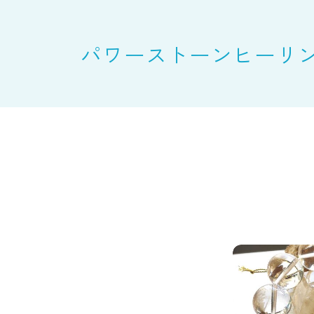
パワーストーンヒーリ